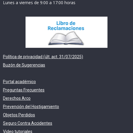
Lunes a viernes de 9:00 a 17:00 horas
Política de privacidad (últ. act. 31/07/2025)
Buzón de Sugerencias
Portal académico
Preguntas Frecuentes
Derechos Arco
Prevención del Hostigamiento
Objetos Perdidos
Seguro Contra Accidentes
Video tutoriales