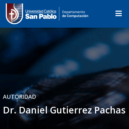
AUTORIDAD
Dr. Daniel Gutierrez Pachas