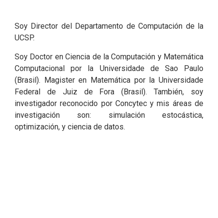
Soy Director del Departamento de Computación de la
UCSP.
Soy Doctor en Ciencia de la Computación y Matemática
Computacional por la Universidade de Sao Paulo
(Brasil). Magister en Matemática por la Universidade
Federal de Juiz de Fora (Brasil). También, soy
investigador reconocido por Concytec y mis áreas de
investigación son: simulación estocástica,
optimización, y ciencia de datos.