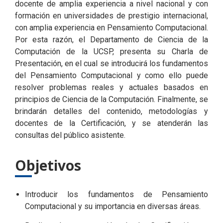
docente de amplia experiencia a nivel nacional y con
formación en universidades de prestigio internacional,
con amplia experiencia en Pensamiento Computacional.
Por esta razón, el Departamento de Ciencia de la
Computación de la UCSP, presenta su Charla de
Presentación, en el cual se introducirá los fundamentos
del Pensamiento Computacional y como ello puede
resolver problemas reales y actuales basados en
principios de Ciencia de la Computación. Finalmente, se
brindarán detalles del contenido, metodologías y
docentes de la Certificación, y se atenderán las
consultas del público asistente.
Objetivos
Introducir los fundamentos de Pensamiento
Computacional y su importancia en diversas áreas.