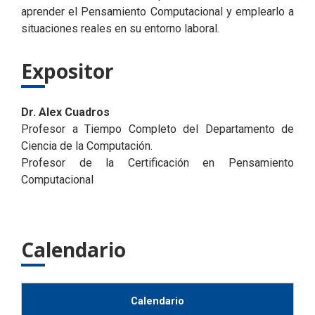
aprender el Pensamiento Computacional y emplearlo a
situaciones reales en su entorno laboral.
Expositor
Dr. Alex Cuadros
Profesor a Tiempo Completo del Departamento de
Ciencia de la Computación.
Profesor de la Certificación en Pensamiento
Computacional
Calendario
Calendario