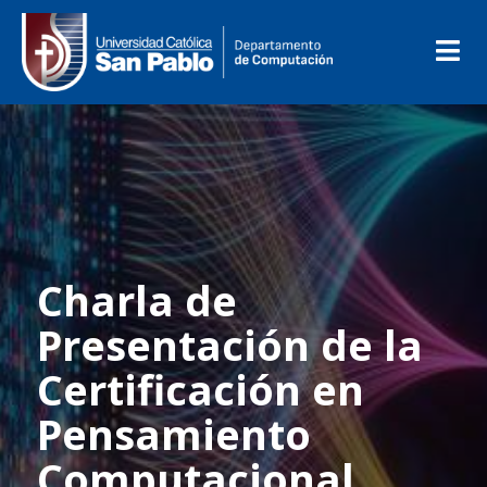
Charla de
Presentación de la
Certificación en
Pensamiento
Computacional