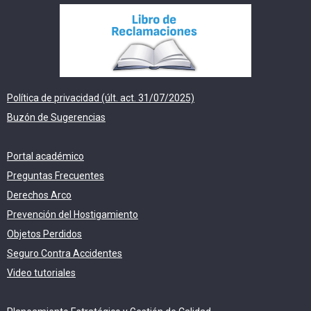
Política de privacidad (últ. act. 31/07/2025)
Buzón de Sugerencias
Portal académico
Preguntas Frecuentes
Derechos Arco
Prevención del Hostigamiento
Objetos Perdidos
Seguro Contra Accidentes
Video tutoriales