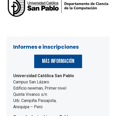
Informes e inscripciones
MÁS INFORMACIÓN
Universidad Católica San Pablo
Campus San Lázaro
Edificio newman, Primer nivel
Quinta Vivanco s/n
Urb. Campiña Paisajista,
Arequipa – Perú