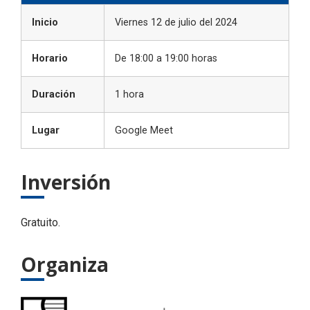
Inicio
Viernes 12 de julio del 2024
Horario
De 18:00 a 19:00 horas
Duración
1 hora
Lugar
Google Meet
Inversión
Gratuito.
Organiza