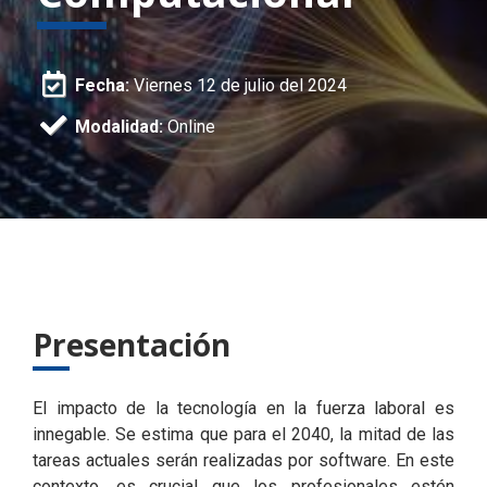
Fecha:
Viernes 12 de julio del 2024
Modalidad:
Online
Presentación
El impacto de la tecnología en la fuerza laboral es
innegable. Se estima que para el 2040, la mitad de las
tareas actuales serán realizadas por software. En este
contexto, es crucial que los profesionales estén