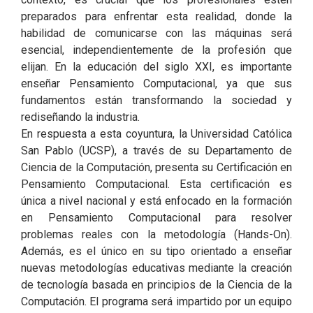
preparados para enfrentar esta realidad, donde la
habilidad de comunicarse con las máquinas será
esencial, independientemente de la profesión que
elijan. En la educación del siglo XXI, es importante
enseñar Pensamiento Computacional, ya que sus
fundamentos están transformando la sociedad y
rediseñando la industria.
En respuesta a esta coyuntura, la Universidad Católica
San Pablo (UCSP), a través de su Departamento de
Ciencia de la Computación, presenta su Certificación en
Pensamiento Computacional. Esta certificación es
única a nivel nacional y está enfocado en la formación
en Pensamiento Computacional para resolver
problemas reales con la metodología (Hands-On).
Además, es el único en su tipo orientado a enseñar
nuevas metodologías educativas mediante la creación
de tecnología basada en principios de la Ciencia de la
Computación. El programa será impartido por un equipo