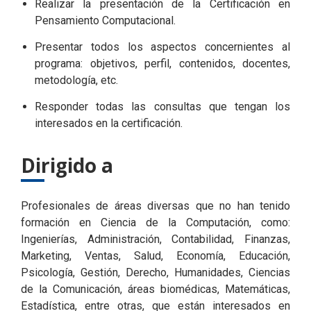
Realizar la presentación de la Certificación en
Pensamiento Computacional.
Presentar todos los aspectos concernientes al
programa: objetivos, perfil, contenidos, docentes,
metodología, etc.
Responder todas las consultas que tengan los
interesados en la certificación.
Dirigido a
Profesionales de áreas diversas que no han tenido
formación en Ciencia de la Computación, como:
Ingenierías, Administración, Contabilidad, Finanzas,
Marketing, Ventas, Salud, Economía, Educación,
Psicología, Gestión, Derecho, Humanidades, Ciencias
de la Comunicación, áreas biomédicas, Matemáticas,
Estadística, entre otras, que están interesados en